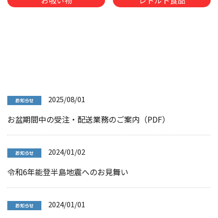
お吸い物
レトルト食品
2025/08/01
お盆期間中の受注・配送業務のご案内（PDF）
2024/01/02
令和6年能登半島地震へのお見舞い
2024/01/01