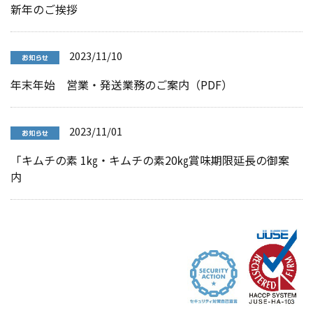
新年のご挨拶
2023/11/10
年末年始 営業・発送業務のご案内（PDF）
2023/11/01
「キムチの素 1㎏・キムチの素20㎏賞味期限延長の御案
内