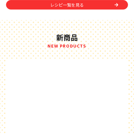
レシピ一覧を見る
新商品
NEW PRODUCTS