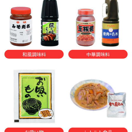
和風調味料
中華調味料