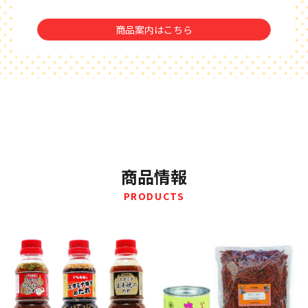
商品案内はこちら
商品情報
PRODUCTS