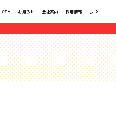
OEM
お知らせ
会社案内
採用情報
お問い合わせ