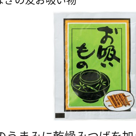
のうまみに乾燥みつばを加