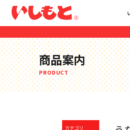
商品案内
PRODUCT
う
カテゴリ